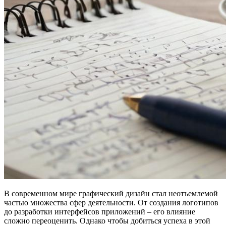
В современном мире графический дизайн стал неотъемлемой
частью множества сфер деятельности. От создания логотипов
до разработки интерфейсов приложений – его влияние
сложно переоценить. Однако чтобы добиться успеха в этой