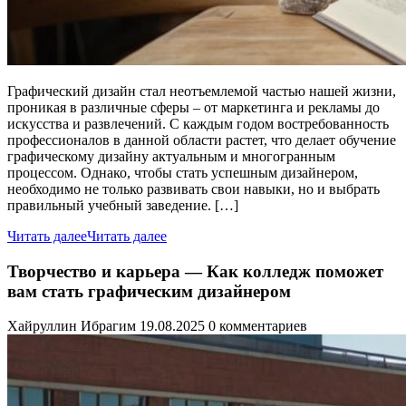
Графический дизайн стал неотъемлемой частью нашей жизни,
проникая в различные сферы – от маркетинга и рекламы до
искусства и развлечений. С каждым годом востребованность
профессионалов в данной области растет, что делает обучение
графическому дизайну актуальным и многогранным
процессом. Однако, чтобы стать успешным дизайнером,
необходимо не только развивать свои навыки, но и выбрать
правильный учебный заведение. […]
Читать далее
Читать далее
Творчество и карьера — Как колледж поможет
вам стать графическим дизайнером
Хайруллин Ибрагим
19.08.2025
0 комментариев