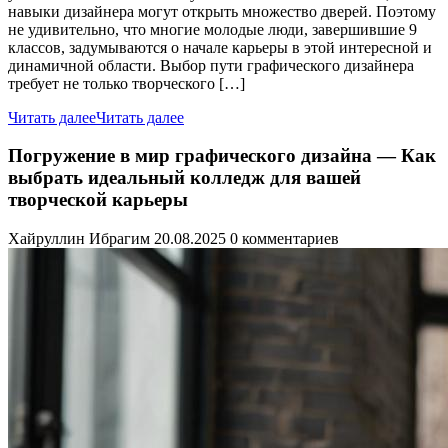
навыки дизайнера могут открыть множество дверей. Поэтому
не удивительно, что многие молодые люди, завершившие 9
классов, задумываются о начале карьеры в этой интересной и
динамичной области. Выбор пути графического дизайнера
требует не только творческого […]
Читать далее
Читать далее
Погружение в мир графического дизайна — Как
выбрать идеальный колледж для вашей
творческой карьеры
Хайруллин Ибрагим
20.08.2025
0 комментариев