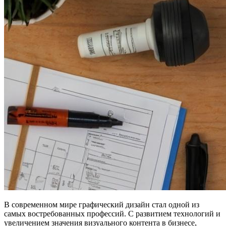
В современном мире графический дизайн стал одной из
самых востребованных профессий. С развитием технологий и
увеличением значения визуального контента в бизнесе,