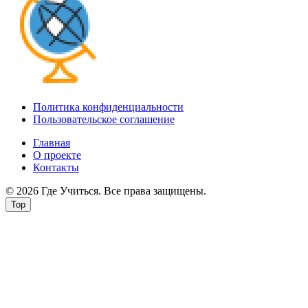
Политика конфиденциальности
Пользовательское соглашение
Главная
О проекте
Контакты
© 2026 Где Учиться. Все права защищены.
Top