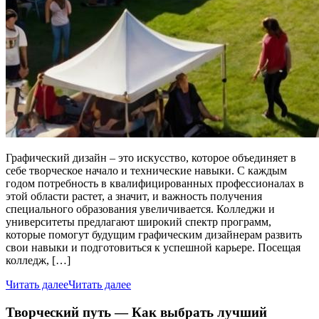
Графический дизайн – это искусство, которое объединяет в
себе творческое начало и технические навыки. С каждым
годом потребность в квалифицированных профессионалах в
этой области растет, а значит, и важность получения
специального образования увеличивается. Колледжи и
университеты предлагают широкий спектр программ,
которые помогут будущим графическим дизайнерам развить
свои навыки и подготовиться к успешной карьере. Посещая
колледж, […]
Читать далее
Читать далее
Творческий путь — Как выбрать лучший