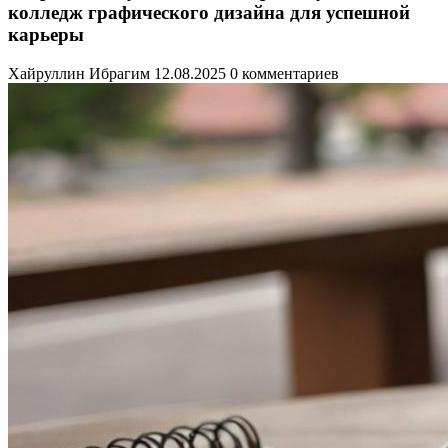
колледж графического дизайна для успешной
карьеры
Хайруллин Ибрагим
12.08.2025
0 комментариев