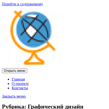
Перейти к содержимому
Открыть меню
Главная
О проекте
Контакты
Закрыть меню
Рубрика:
Графический дизайн