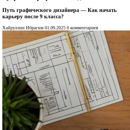
Путь графического дизайнера — Как начать
карьеру после 9 класса?
Хайруллин Ибрагим
01.09.2025
0 комментариев