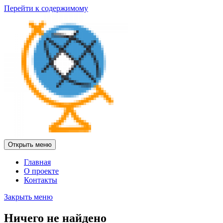
Перейти к содержимому
Открыть меню
Главная
О проекте
Контакты
Закрыть меню
Ничего не найдено